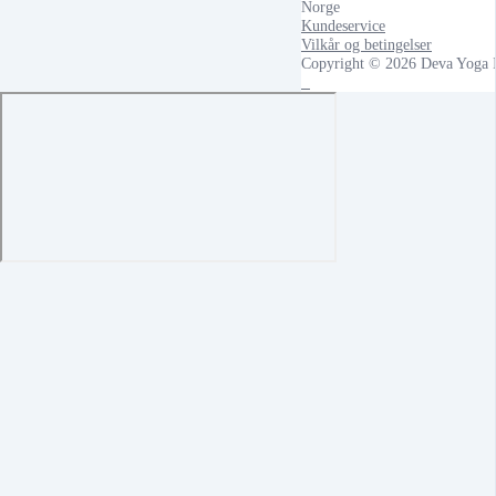
Norge
Kundeservice
Vilkår og betingelser
Copyright © 2026 Deva Yoga I